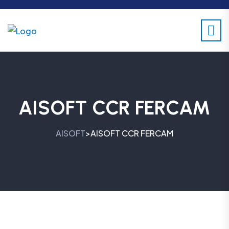
AISOFT CCR FERCAM
AISOFT
AISOFT CCR FERCAM
>