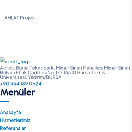
AHLAT Projesi
Adres: Bursa Teknopark, Mimar Sinan Mahallesi Mimar Sinan
Bulvarı Eflak Caddesi No:177 16310 Bursa Teknik
Üniversitesi, Yıldırım/BURSA
+90 554 189 0624
Menüler
Anasayfa
Hizmetlerimiz
Referanslar