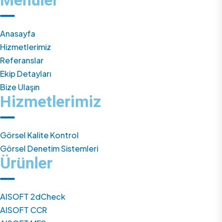
Menüler
Anasayfa
Hizmetlerimiz
Referanslar
Ekip Detayları
Bize Ulaşın
Hizmetlerimiz
Görsel Kalite Kontrol
Görsel Denetim Sistemleri
Ürünler
AISOFT 2dCheck
AISOFT CCR