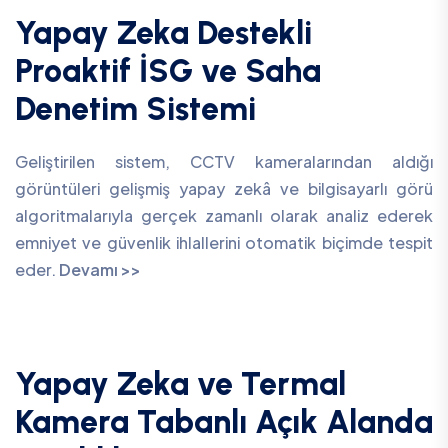
Yapay Zeka Destekli
Proaktif İSG ve Saha
Denetim Sistemi
Geliştirilen sistem, CCTV kameralarından aldığı
görüntüleri gelişmiş yapay zekâ ve bilgisayarlı görü
algoritmalarıyla gerçek zamanlı olarak analiz ederek
emniyet ve güvenlik ihlallerini otomatik biçimde tespit
eder.
Devamı >>
Yapay Zeka ve Termal
Kamera Tabanlı Açık Alanda