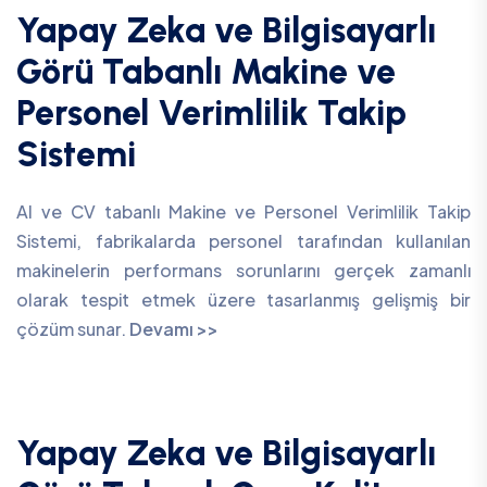
Yapay Zeka ve Bilgisayarlı
Görü Tabanlı Makine ve
Personel Verimlilik Takip
Sistemi
AI ve CV tabanlı Makine ve Personel Verimlilik Takip
Sistemi, fabrikalarda personel tarafından kullanılan
makinelerin performans sorunlarını gerçek zamanlı
olarak tespit etmek üzere tasarlanmış gelişmiş bir
çözüm sunar.
Devamı >>
Yapay Zeka ve Bilgisayarlı