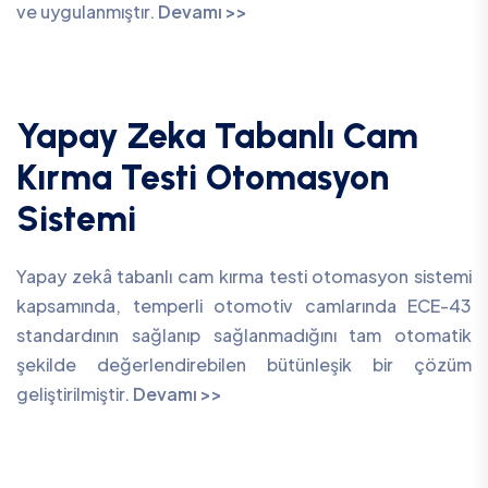
ve uygulanmıştır.
Devamı >>
Yapay Zeka Tabanlı Cam
Kırma Testi Otomasyon
Sistemi
Yapay zekâ tabanlı cam kırma testi otomasyon sistemi
kapsamında, temperli otomotiv camlarında ECE-43
standardının sağlanıp sağlanmadığını tam otomatik
şekilde değerlendirebilen bütünleşik bir çözüm
geliştirilmiştir.
Devamı >>