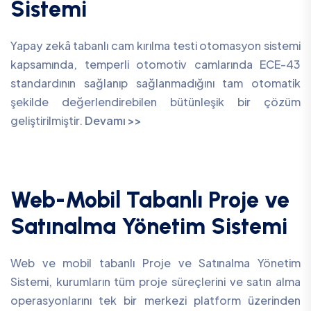
Sistemi
Yapay zekâ tabanlı cam kırılma testi otomasyon sistemi
kapsamında, temperli otomotiv camlarında ECE-43
standardının sağlanıp sağlanmadığını tam otomatik
şekilde değerlendirebilen bütünleşik bir çözüm
geliştirilmiştir.
Devamı >>
Web-Mobil Tabanlı Proje ve
Satınalma Yönetim Sistemi
Web ve mobil tabanlı Proje ve Satınalma Yönetim
Sistemi, kurumların tüm proje süreçlerini ve satın alma
operasyonlarını tek bir merkezi platform üzerinden