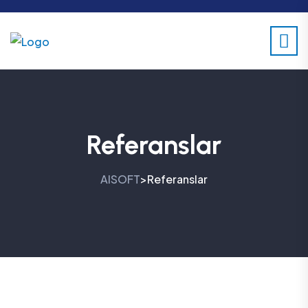
Referanslar
AISOFT
Referanslar
>