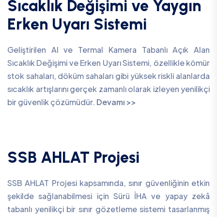
Sıcaklık Değişimi ve Yaygın
Erken Uyarı Sistemi
Geliştirilen AI ve Termal Kamera Tabanlı Açık Alan
Sıcaklık Değişimi ve Erken Uyarı Sistemi, özellikle kömür
stok sahaları, döküm sahaları gibi yüksek riskli alanlarda
sıcaklık artışlarını gerçek zamanlı olarak izleyen yenilikçi
bir güvenlik çözümüdür.
Devamı >>
SSB AHLAT Projesi
SSB AHLAT Projesi kapsamında, sınır güvenliğinin etkin
şekilde sağlanabilmesi için Sürü İHA ve yapay zekâ
tabanlı yenilikçi bir sınır gözetleme sistemi tasarlanmış