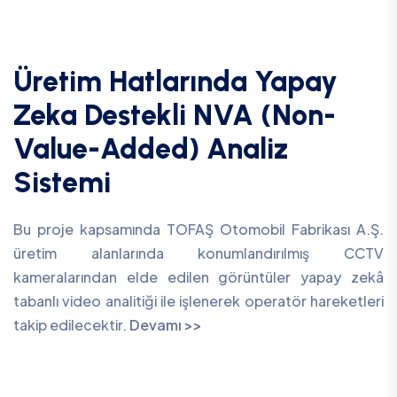
Üretim Hatlarında Yapay
Zeka Destekli NVA (Non-
Value-Added) Analiz
Sistemi
Bu proje kapsamında TOFAŞ Otomobil Fabrikası A.Ş.
üretim alanlarında konumlandırılmış CCTV
kameralarından elde edilen görüntüler yapay zekâ
tabanlı video analitiği ile işlenerek operatör hareketleri
takip edilecektir.
Devamı >>