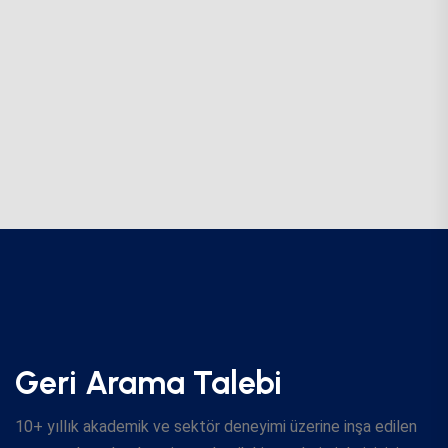
Geri Arama Talebi
10+ yıllık akademik ve sektör deneyimi üzerine inşa edilen